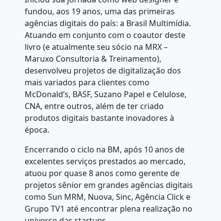
fundou, aos 19 anos, uma das primeiras
agências digitais do país: a Brasil Multimídia.
Atuando em conjunto com o coautor deste
livro (e atualmente seu sócio na MRX –
Maruxo Consultoria & Treinamento),
desenvolveu projetos de digitalização dos
mais variados para clientes como
McDonald’s, BASF, Suzano Papel e Celulose,
CNA, entre outros, além de ter criado
produtos digitais bastante inovadores à
época.
Encerrando o ciclo na BM, após 10 anos de
excelentes serviços prestados ao mercado,
atuou por quase 8 anos como gerente de
projetos sênior em grandes agências digitais
como Sun MRM, Nuova, Sinc, Agência Click e
Grupo TV1 até encontrar plena realização no
universo das startups.