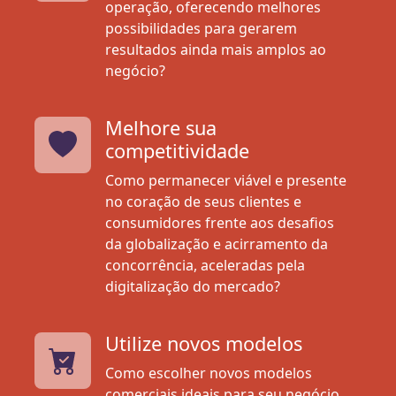
operação, oferecendo melhores
possibilidades para gerarem
resultados ainda mais amplos ao
negócio?
Melhore sua
competitividade
Como permanecer viável e presente
no coração de seus clientes e
consumidores frente aos desafios
da globalização e acirramento da
concorrência, aceleradas pela
digitalização do mercado?
Utilize novos modelos
Como escolher novos modelos
comerciais ideais para seu negócio