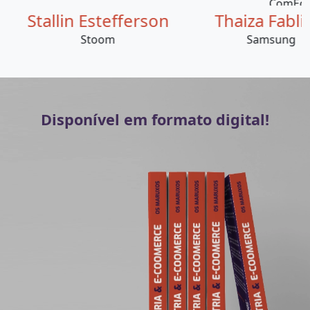
tallin Estefferson
Thaiza Fablicio
Stoom
Samsung
Disponível em formato digital!