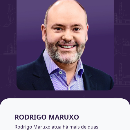
RODRIGO MARUXO
Rodrigo Maruxo atua há mais de duas