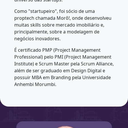
Como "startupeiro", foi sócio de uma
proptech chamada Morô!, onde desenvolveu
muitas skills sobre mercado imobiliário e,
principalmente, sobre a modelagem de
negócios inovadores.
É certificado PMP (Project Management
Professional) pelo PMI (Project Management
Institute) e Scrum Master pela Scrum Alliance,
além de ser graduado em Design Digital e
possuir MBA em Branding pela Universidade
Anhembi Morumbi.