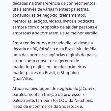
décadas na transferência de conhecimentos
úteis através de várias frentes: palestras,
consultorias de negócio, treinamentos,
mentorias, artigos, vídeos, livros e podcasts,
sempre com o propósito de ajudar pessoas e
empresas a se tornarem a sua melhor versão.
Empreendedor do mercado digital desde a
década de 90, foi sócio da a Brasil Multimídia,
uma das primeiras agências digitais do país e
atuou como consultor e gerente de
marketing digital em um dos primeiros
marketplaces do Brasil, o Shopping
QualiVillas.
Atuou na pivotagem de negócio do JáCotei e,
paralelamente à função de professor e
palestrante, também foi COO da Netshoes,
Head de e-commerce da Shoestock e,