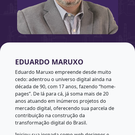
EDUARDO MARUXO
Eduardo Maruxo empreende desde muito
cedo: adentrou o universo digital ainda na
década de 90, com 17 anos, fazendo “home-
pages”. De lá para cá, já soma mais de 20
anos atuando em inúmeros projetos do
mercado digital, oferecendo sua parcela de
contribuição na construção da
transformação digital do Brasil.
Iniciou sua jornada como web designer e