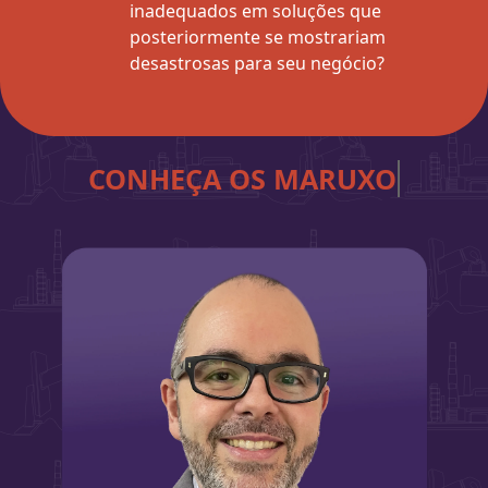
inadequados em soluções que
posteriormente se mostrariam
desastrosas para seu negócio?
CONHEÇA OS
MARUXOS