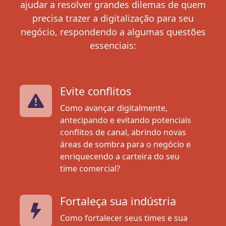
ajudar a resolver grandes dilemas de quem
precisa trazer a digitalização para seu
negócio, respondendo a algumas questões
essenciais:
Evite conflitos
Como avançar digitalmente,
antecipando e evitando potenciais
conflitos de canal, abrindo novas
áreas de sombra para o negócio e
enriquecendo a carteira do seu
time comercial?
Fortaleça sua indústria
Como fortalecer seus times e sua