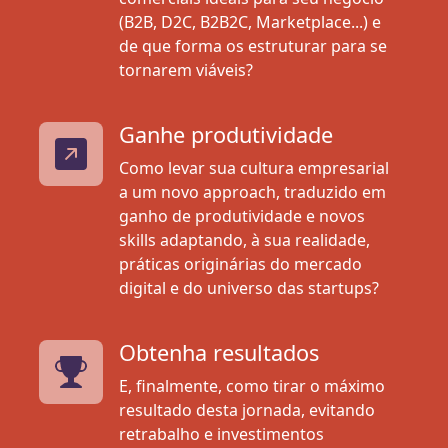
(B2B, D2C, B2B2C, Marketplace...) e
de que forma os estruturar para se
tornarem viáveis?
Ganhe produtividade
Como levar sua cultura empresarial
a um novo approach, traduzido em
ganho de produtividade e novos
skills adaptando, à sua realidade,
práticas originárias do mercado
digital e do universo das startups?
Obtenha resultados
E, finalmente, como tirar o máximo
resultado desta jornada, evitando
retrabalho e investimentos