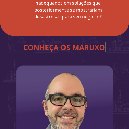
inadequados em soluções que
posteriormente se mostrariam
desastrosas para seu negócio?
CONHEÇA OS
MARUXOS