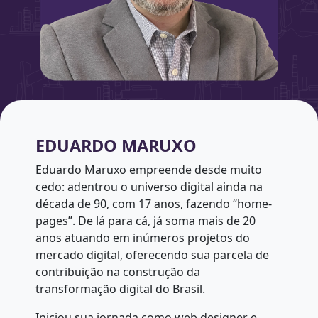
EDUARDO MARUXO
Eduardo Maruxo empreende desde muito
cedo: adentrou o universo digital ainda na
década de 90, com 17 anos, fazendo “home-
pages”. De lá para cá, já soma mais de 20
anos atuando em inúmeros projetos do
mercado digital, oferecendo sua parcela de
contribuição na construção da
transformação digital do Brasil.
Iniciou sua jornada como web designer e