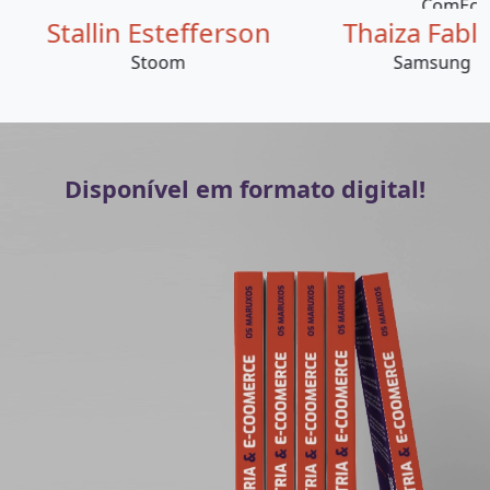
tallin Estefferson
Thaiza Fablicio
Stoom
Samsung
Disponível em formato digital!