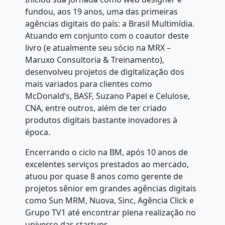
fundou, aos 19 anos, uma das primeiras
agências digitais do país: a Brasil Multimídia.
Atuando em conjunto com o coautor deste
livro (e atualmente seu sócio na MRX –
Maruxo Consultoria & Treinamento),
desenvolveu projetos de digitalização dos
mais variados para clientes como
McDonald’s, BASF, Suzano Papel e Celulose,
CNA, entre outros, além de ter criado
produtos digitais bastante inovadores à
época.
Encerrando o ciclo na BM, após 10 anos de
excelentes serviços prestados ao mercado,
atuou por quase 8 anos como gerente de
projetos sênior em grandes agências digitais
como Sun MRM, Nuova, Sinc, Agência Click e
Grupo TV1 até encontrar plena realização no
universo das startups.