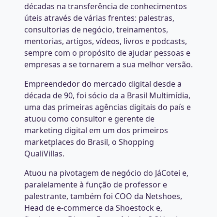
décadas na transferência de conhecimentos
úteis através de várias frentes: palestras,
consultorias de negócio, treinamentos,
mentorias, artigos, vídeos, livros e podcasts,
sempre com o propósito de ajudar pessoas e
empresas a se tornarem a sua melhor versão.
Empreendedor do mercado digital desde a
década de 90, foi sócio da a Brasil Multimídia,
uma das primeiras agências digitais do país e
atuou como consultor e gerente de
marketing digital em um dos primeiros
marketplaces do Brasil, o Shopping
QualiVillas.
Atuou na pivotagem de negócio do JáCotei e,
paralelamente à função de professor e
palestrante, também foi COO da Netshoes,
Head de e-commerce da Shoestock e,