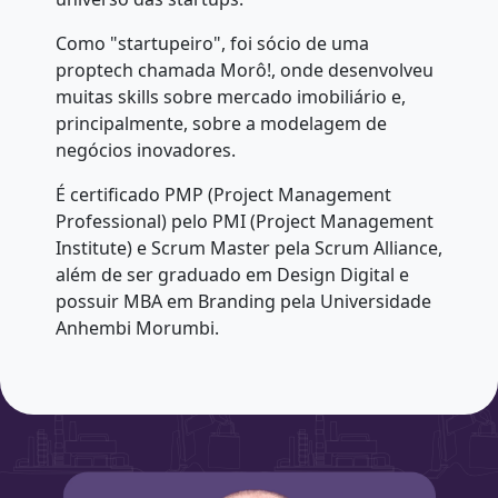
Como "startupeiro", foi sócio de uma
proptech chamada Morô!, onde desenvolveu
muitas skills sobre mercado imobiliário e,
principalmente, sobre a modelagem de
negócios inovadores.
É certificado PMP (Project Management
Professional) pelo PMI (Project Management
Institute) e Scrum Master pela Scrum Alliance,
além de ser graduado em Design Digital e
possuir MBA em Branding pela Universidade
Anhembi Morumbi.