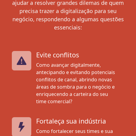
ajudar a resolver grandes dilemas de quem
precisa trazer a digitalização para seu
negócio, respondendo a algumas questões
essenciais:
Evite conflitos
Como avançar digitalmente,
antecipando e evitando potenciais
conflitos de canal, abrindo novas
áreas de sombra para o negócio e
enriquecendo a carteira do seu
time comercial?
Fortaleça sua indústria
Como fortalecer seus times e sua