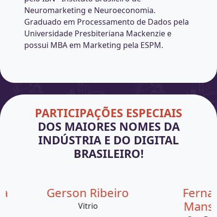
Neuromarketing e Neuroeconomia.
Graduado em Processamento de Dados pela
Universidade Presbiteriana Mackenzie e
possui MBA em Marketing pela ESPM.
PARTICIPAÇÕES ESPECIAIS
DOS MAIORES NOMES DA
INDÚSTRIA E DO DIGITAL
BRASILEIRO!
erreira
Gerson Ribeiro
Mkt
Vitrio