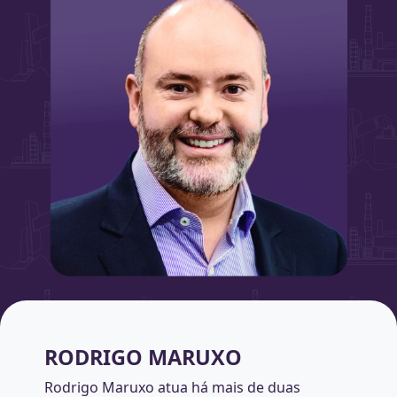
RODRIGO MARUXO
Rodrigo Maruxo atua há mais de duas