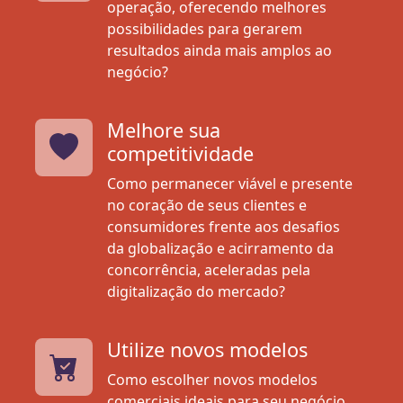
operação, oferecendo melhores
possibilidades para gerarem
resultados ainda mais amplos ao
negócio?
Melhore sua
competitividade
Como permanecer viável e presente
no coração de seus clientes e
consumidores frente aos desafios
da globalização e acirramento da
concorrência, aceleradas pela
digitalização do mercado?
Utilize novos modelos
Como escolher novos modelos
comerciais ideais para seu negócio