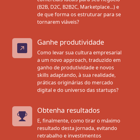
(B2B, D2C, B2B2C, Marketplace...) e
de que forma os estruturar para se
tornarem viáveis?
Ganhe produtividade
Como levar sua cultura empresarial
a um novo approach, traduzido em
ganho de produtividade e novos
skills adaptando, à sua realidade,
práticas originárias do mercado
digital e do universo das startups?
Obtenha resultados
E, finalmente, como tirar o máximo
resultado desta jornada, evitando
retrabalho e investimentos